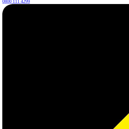
0800 111 4299